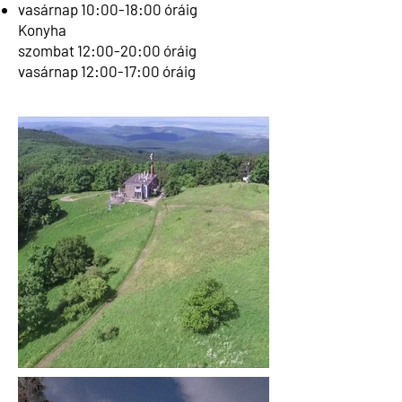
vasárnap 10:00-18:00 óráig
Konyha
szombat 12:00-20:00 óráig
vasárnap 12:00-17:00 óráig